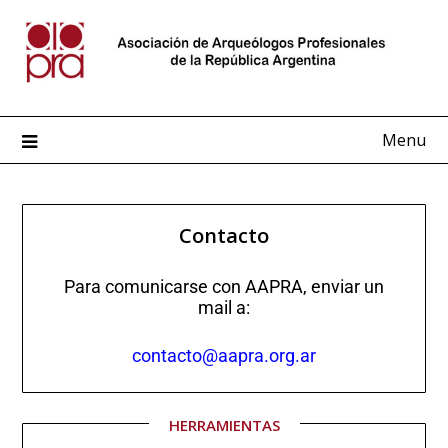
Menu
Contacto
Para comunicarse con AAPRA, enviar un
mail a:
contacto@aapra.org.ar
HERRAMIENTAS