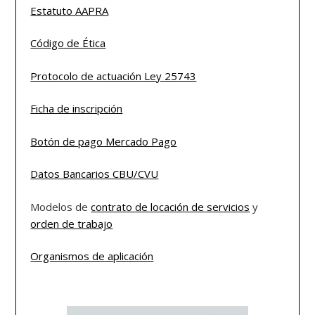
Estatuto
AAPRA
Código de Ética
Protocolo de actuación Ley 25743
Ficha de inscripción
Botón de pago Mercado Pago
Datos Bancarios CBU/CVU
Modelos de
contrato de locación de servicios
y
orden de trabajo
Organismos de aplicación