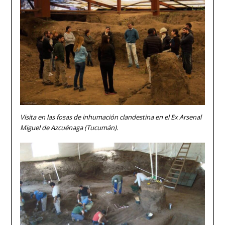
Visita en las fosas de inhumación clandestina en el Ex Arsenal
Miguel de Azcuénaga (Tucumán).