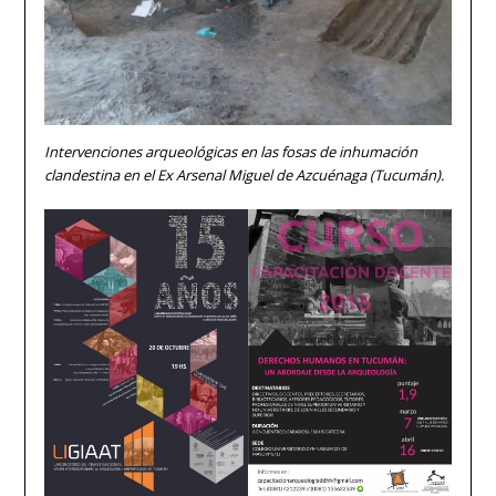
Intervenciones arqueológicas en las fosas de inhumación
clandestina en el Ex Arsenal Miguel de Azcuénaga (Tucumán).