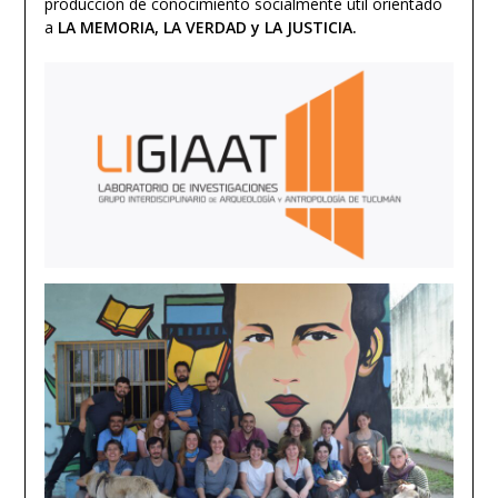
producción de conocimiento socialmente útil orientado
a
LA MEMORIA, LA VERDAD y LA JUSTICIA.