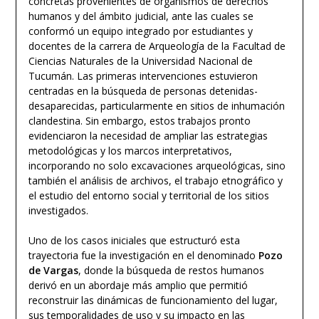
concretas provenientes de organismos de derechos
humanos y del ámbito judicial, ante las cuales se
conformó un equipo integrado por estudiantes y
docentes de la carrera de Arqueología de la Facultad de
Ciencias Naturales de la Universidad Nacional de
Tucumán. Las primeras intervenciones estuvieron
centradas en la búsqueda de personas detenidas-
desaparecidas, particularmente en sitios de inhumación
clandestina. Sin embargo, estos trabajos pronto
evidenciaron la necesidad de ampliar las estrategias
metodológicas y los marcos interpretativos,
incorporando no solo excavaciones arqueológicas, sino
también el análisis de archivos, el trabajo etnográfico y
el estudio del entorno social y territorial de los sitios
investigados.
Uno de los casos iniciales que estructuró esta
trayectoria fue la investigación en el denominado
Pozo
de Vargas
, donde la búsqueda de restos humanos
derivó en un abordaje más amplio que permitió
reconstruir las dinámicas de funcionamiento del lugar,
sus temporalidades de uso y su impacto en las