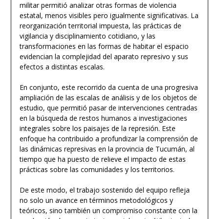
militar permitió analizar otras formas de violencia
estatal, menos visibles pero igualmente significativas. La
reorganización territorial impuesta, las prácticas de
vigilancia y disciplinamiento cotidiano, y las
transformaciones en las formas de habitar el espacio
evidencian la complejidad del aparato represivo y sus
efectos a distintas escalas.
En conjunto, este recorrido da cuenta de una progresiva
ampliación de las escalas de análisis y de los objetos de
estudio, que permitió pasar de intervenciones centradas
en la búsqueda de restos humanos a investigaciones
integrales sobre los paisajes de la represión. Este
enfoque ha contribuido a profundizar la comprensión de
las dinámicas represivas en la provincia de Tucumán, al
tiempo que ha puesto de relieve el impacto de estas
prácticas sobre las comunidades y los territorios.
De este modo, el trabajo sostenido del equipo refleja
no solo un avance en términos metodológicos y
teóricos, sino también un compromiso constante con la