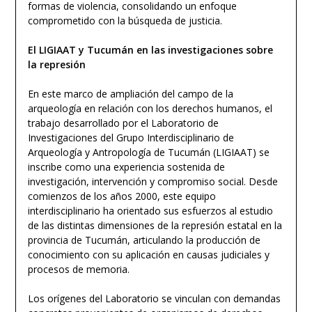
formas de violencia, consolidando un enfoque
comprometido con la búsqueda de justicia.
El LIGIAAT y Tucumán en las investigaciones sobre
la represión
En este marco de ampliación del campo de la
arqueología en relación con los derechos humanos, el
trabajo desarrollado por el Laboratorio de
Investigaciones del Grupo Interdisciplinario de
Arqueología y Antropología de Tucumán (LIGIAAT) se
inscribe como una experiencia sostenida de
investigación, intervención y compromiso social. Desde
comienzos de los años 2000, este equipo
interdisciplinario ha orientado sus esfuerzos al estudio
de las distintas dimensiones de la represión estatal en la
provincia de Tucumán, articulando la producción de
conocimiento con su aplicación en causas judiciales y
procesos de memoria.
Los orígenes del Laboratorio se vinculan con demandas