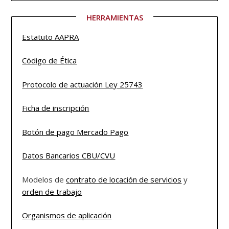
HERRAMIENTAS
Estatuto
AAPRA
Código de Ética
Protocolo de actuación Ley 25743
Ficha de inscripción
Botón de pago Mercado Pago
Datos Bancarios CBU/CVU
Modelos de
contrato de locación de servicios
y
orden de trabajo
Organismos de aplicación