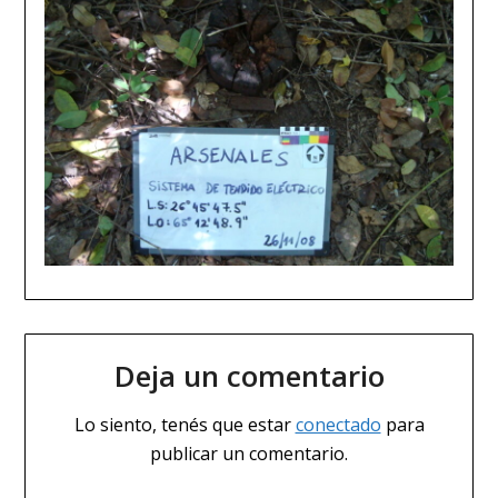
Deja un comentario
Lo siento, tenés que estar
conectado
para
publicar un comentario.