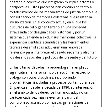
de trabajo colectivo que integraran múltiples actores y
perspectivas. Estos procesos han contribuido tanto al
fortalecimiento de los mecanismos de justicia como a la
consolidación de memorias colectivas que resisten la
invisibilización. En el contexto actual, en el que los
discursos de odio ganan terreno en una sociedad
atravesada por desigualdades históricas y por un
sistema que tiende a excluir sus memorias colectivas, la
experiencia científica acumulada y las herramientas
técnicas desarrolladas adquieren una renovada
relevancia para interpretar el pasado reciente y afrontar
los desafíos sociales y políticos del presente y del futuro.
En las últimas décadas, la arqueología ha ampliado
significativamente su campo de acción, en estrecho
diálogo con otras disciplinas, incorporando
problemáticas vinculadas a procesos contemporáneos.
En particular, desde la década de 1980, su intervención
en el ámbito de los derechos humanos adquirió un
carácter cada vez más relevante, a partir del
compromiso asumido por nuevas generaciones de