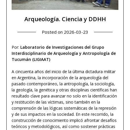
Arqueología. Ciencia y DDHH
Posted on
2026-03-23
Por:
Laboratorio de Investigaciones del Grupo
Interdisciplinario de Arqueología y Antropología de
Tucumán (LIGIAAT)
A cincuenta años del inicio de la última dictadura militar
en Argentina, la incorporación de la arqueología del
pasado contemporáneo, la antropología, la sociología,
la geología, la genética y otras disciplinas científicas han
resultado clave para avanzar no solo en la identificación
y restitución de las víctimas, sino también en la
comprensión de las lógicas sistemáticas de la represión
y de sus impactos en la sociedad. En este recorrido, la
construcción de conocimiento implicó afrontar desafíos
teóricos y metodológicos, así como sostener prácticas