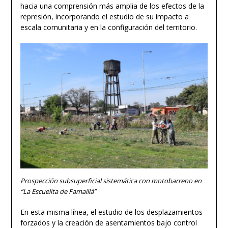
hacia una comprensión más amplia de los efectos de la
represión, incorporando el estudio de su impacto a
escala comunitaria y en la configuración del territorio.
Prospección subsuperficial sistemática con motobarreno en
“La Escuelita de Famaillá”
En esta misma línea, el estudio de los desplazamientos
forzados y la creación de asentamientos bajo control