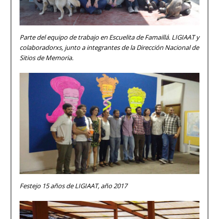
Parte del equipo de trabajo en Escuelita de Famaillá. LIGIAAT y
colaboradorxs, junto a integrantes de la Dirección Nacional de
Sitios de Memoria.
Festejo 15 años de LIGIAAT, año 2017