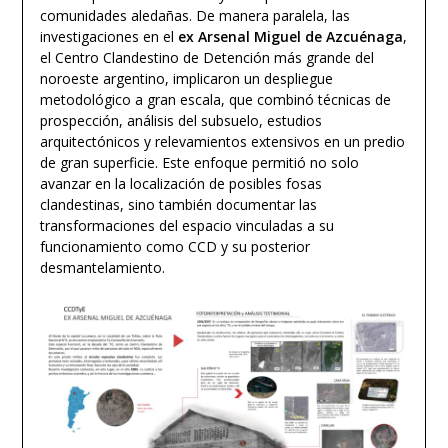
comunidades aledañas. De manera paralela, las
investigaciones en el
ex Arsenal Miguel de Azcuénaga
,
el Centro Clandestino de Detención más grande del
noroeste argentino, implicaron un despliegue
metodológico a gran escala, que combinó técnicas de
prospección, análisis del subsuelo, estudios
arquitectónicos y relevamientos extensivos en un predio
de gran superficie. Este enfoque permitió no solo
avanzar en la localización de posibles fosas
clandestinas, sino también documentar las
transformaciones del espacio vinculadas a su
funcionamiento como CCD y su posterior
desmantelamiento.