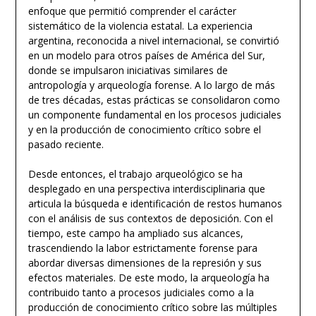
enfoque que permitió comprender el carácter
sistemático de la violencia estatal. La experiencia
argentina, reconocida a nivel internacional, se convirtió
en un modelo para otros países de América del Sur,
donde se impulsaron iniciativas similares de
antropología y arqueología forense. A lo largo de más
de tres décadas, estas prácticas se consolidaron como
un componente fundamental en los procesos judiciales
y en la producción de conocimiento crítico sobre el
pasado reciente.
Desde entonces, el trabajo arqueológico se ha
desplegado en una perspectiva interdisciplinaria que
articula la búsqueda e identificación de restos humanos
con el análisis de sus contextos de deposición. Con el
tiempo, este campo ha ampliado sus alcances,
trascendiendo la labor estrictamente forense para
abordar diversas dimensiones de la represión y sus
efectos materiales. De este modo, la arqueología ha
contribuido tanto a procesos judiciales como a la
producción de conocimiento crítico sobre las múltiples