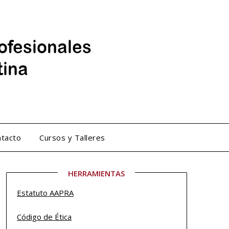
tacto
Cursos y Talleres
HERRAMIENTAS
Estatuto
AAPRA
Código de Ética