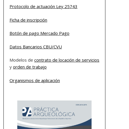
Protocolo de actuación Ley 25743
Ficha de inscripción
Botón de pago Mercado Pago
Datos Bancarios CBU/CVU
Modelos de
contrato de locación de servicios
y
orden de trabajo
Organismos de aplicación