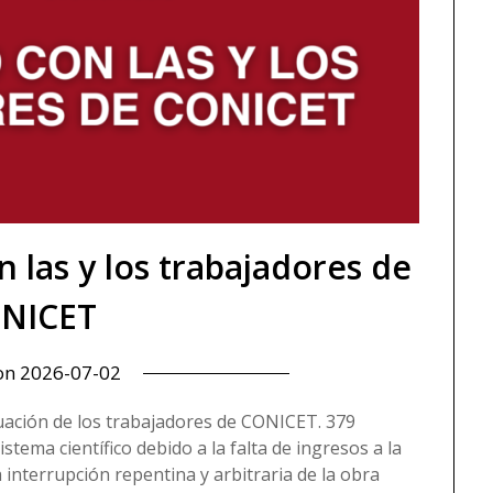
n las y los trabajadores de
NICET
 on
2026-07-02
uación de los trabajadores de CONICET. 379
tema científico debido a la falta de ingresos a la
 interrupción repentina y arbitraria de la obra