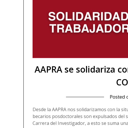
AAPRA se solidariza co
CO
Posted
Desde la AAPRA nos solidarizamos con la sit
becarios posdoctorales son expulsados del sis
Carrera del Investigador, a esto se suma una