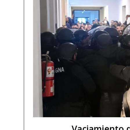
Vaciamiento d