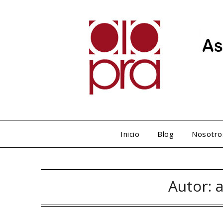
Inicio
Blog
Nosotro
Autor:
a