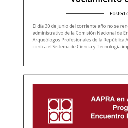
Posted
El día 30 de junio del corriente año no se re
administrativo de la Comisión Nacional de E
Arqueólogos Profesionales de la República
contra el Sistema de Ciencia y Tecnología i
Read more