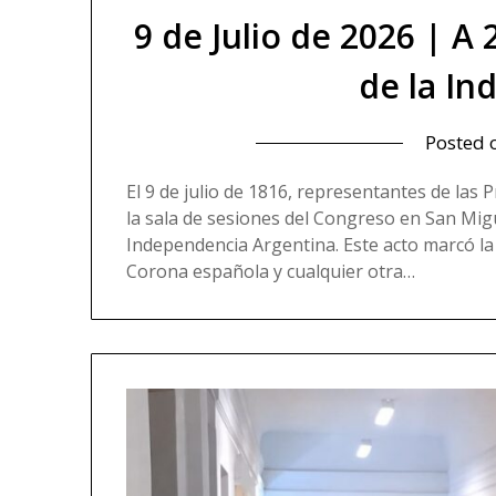
9 de Julio de 2026 | A
de la I
Posted
El 9 de julio de 1816, representantes de las 
la sala de sesiones del Congreso en San Mig
Independencia Argentina. Este acto marcó la r
Corona española y cualquier otra…
Read mo