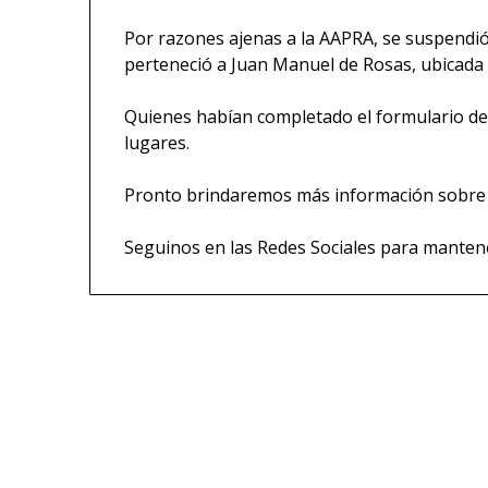
Por razones ajenas a la AAPRA, se suspendió 
perteneció a Juan Manuel de Rosas, ubicada
Quienes habían completado el formulario de 
lugares.
Pronto brindaremos más información sobre
Seguinos en las Redes Sociales para mantene