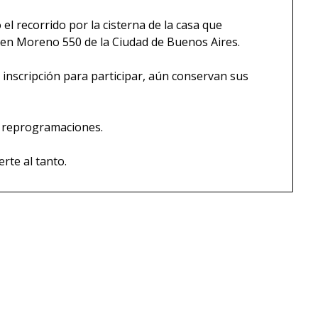
el recorrido por la cisterna de la casa que
 en Moreno 550 de la Ciudad de Buenos Aires.
inscripción para participar, aún conservan sus
 reprogramaciones.
rte al tanto.