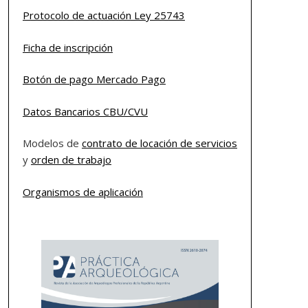
Protocolo de actuación Ley 25743
Ficha de inscripción
Botón de pago Mercado Pago
Datos Bancarios CBU/CVU
Modelos de
contrato de locación de servicios
y
orden de trabajo
Organismos de aplicación