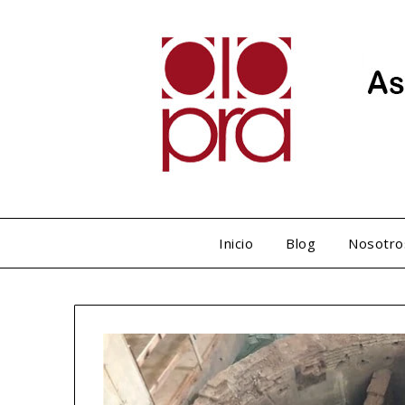
Inicio
Blog
Nosotro