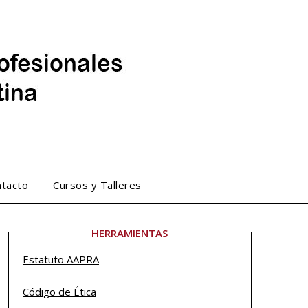
tacto
Cursos y Talleres
HERRAMIENTAS
Estatuto
AAPRA
Código de Ética