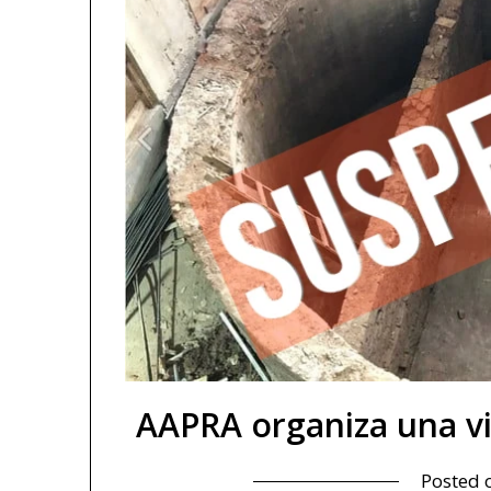
AAPRA organiza una vis
Posted