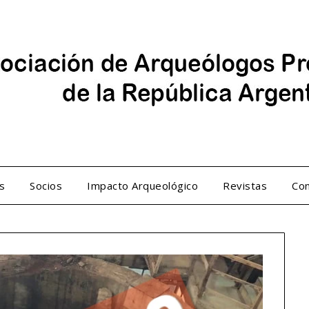
s
Socios
Impacto Arqueológico
Revistas
Con