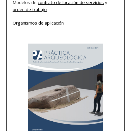
Modelos de
contrato de locación de servicios
y
orden de trabajo
Organismos de aplicación