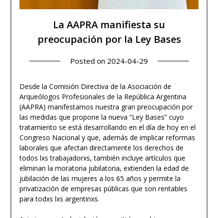
La AAPRA manifiesta su
preocupación por la Ley Bases
Posted on
2024-04-29
Desde la Comisión Directiva de la Asociación de
Arqueólogos Profesionales de la República Argentina
(AAPRA) manifestamos nuestra gran preocupación por
las medidas que propone la nueva “Ley Bases” cuyo
tratamiento se está desarrollando en el día de hoy en el
Congreso Nacional y que, además de implicar reformas
laborales que afectan directamente los derechos de
todos lxs trabajadorxs, también incluye artículos que
eliminan la moratoria jubilatoria, extienden la edad de
jubilación de las mujeres a los 65 años y permite la
privatización de empresas públicas que son rentables
para todxs lxs argentinxs.