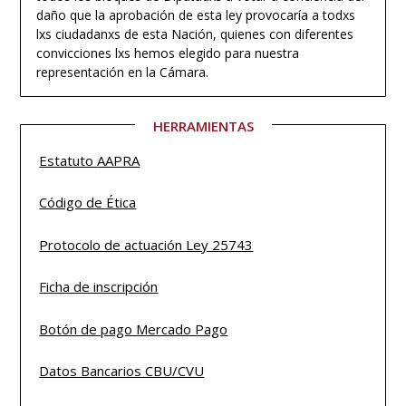
daño que la aprobación de esta ley provocaría a todxs
lxs ciudadanxs de esta Nación, quienes con diferentes
convicciones lxs hemos elegido para nuestra
representación en la Cámara.
HERRAMIENTAS
Estatuto
AAPRA
Código de Ética
Protocolo de actuación Ley 25743
Ficha de inscripción
Botón de pago Mercado Pago
Datos Bancarios CBU/CVU