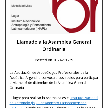
Llamado a la Asamblea General
Ordinaria
Posted on
2024-11-29
La Asociación de Arqueólogos Profesionales de la
República Argentina convoca a sus socios para participar
el viernes 6 de diciembre de la Asamblea General
Ordinaria.
El lugar para realizar la Asamblea es el
Instituto Nacional
de Antropología y Pensamiento Latinoamericano
(INAPL)
, ubicado en Tres de Febrero 1378 de la Ciudad