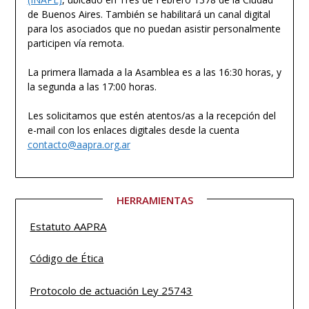
de Buenos Aires. También se habilitará un canal digital
para los asociados que no puedan asistir personalmente
participen vía remota.
La primera llamada a la Asamblea es a las 16:30 horas, y
la segunda a las 17:00 horas.
Les solicitamos que estén atentos/as a la recepción del
e-mail con los enlaces digitales desde la cuenta
contacto@aapra.org.ar
HERRAMIENTAS
Estatuto
AAPRA
Código de Ética
Protocolo de actuación Ley 25743