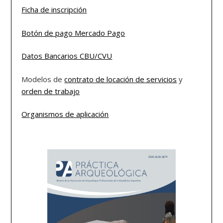
Ficha de inscripción
Botón de pago Mercado Pago
Datos Bancarios CBU/CVU
Modelos de
contrato de locación de servicios
y
orden de trabajo
Organismos de aplicación