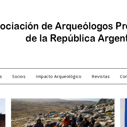
s
Socios
Impacto Arqueológico
Revistas
Con