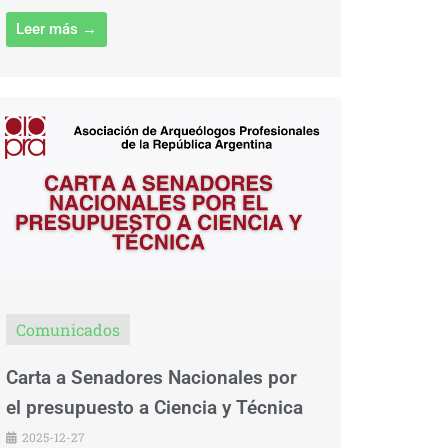
Leer más →
Comunicados
Carta a Senadores Nacionales por
el presupuesto a Ciencia y Técnica
2025-12-27