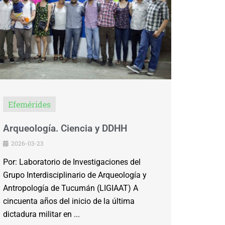
Efemérides
Arqueología. Ciencia y DDHH
2026-03-23
Por: Laboratorio de Investigaciones del
Grupo Interdisciplinario de Arqueología y
Antropología de Tucumán (LIGIAAT) A
cincuenta años del inicio de la última
dictadura militar en ...