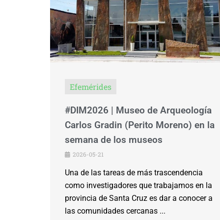
Efemérides
#DIM2026 | Museo de Arqueología
Carlos Gradin (Perito Moreno) en la
semana de los museos
2026-05-21
Una de las tareas de más trascendencia
como investigadores que trabajamos en la
provincia de Santa Cruz es dar a conocer a
las comunidades cercanas ...