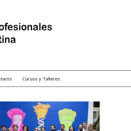
tacto
Cursos y Talleres