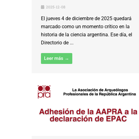
2025-12-08
El jueves 4 de diciembre de 2025 quedará
marcado como un momento crítico en la
historia de la ciencia argentina. Ese día, el
Directorio de ...
Leer más →