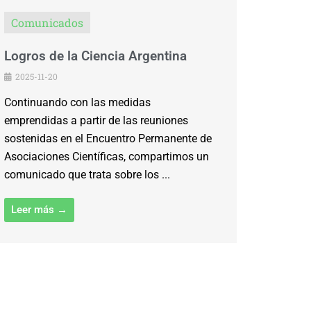
Comunicados
Logros de la Ciencia Argentina
2025-11-20
Continuando con las medidas
emprendidas a partir de las reuniones
sostenidas en el Encuentro Permanente de
Asociaciones Científicas, compartimos un
comunicado que trata sobre los ...
Leer más →