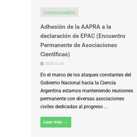
Comunicados
Adhesión de la AAPRA a la
declaración de EPAC (Encuentro
Permanente de Asociaciones
Científicas)
2025-11-20
En el marco de los ataques constantes del
Gobierno Nacional hacia la Ciencia
Argentina estamos manteniendo reuniones
permanente con diversas asociaciones
civiles dedicadas al progreso ...
Leer más →