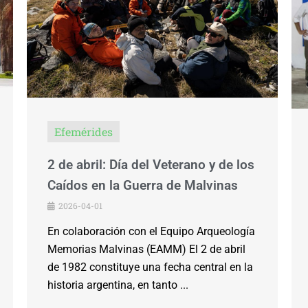
Efemérides
2 de abril: Día del Veterano y de los
Caídos en la Guerra de Malvinas
2026-04-01
En colaboración con el Equipo Arqueología
Memorias Malvinas (EAMM) El 2 de abril
de 1982 constituye una fecha central en la
historia argentina, en tanto ...