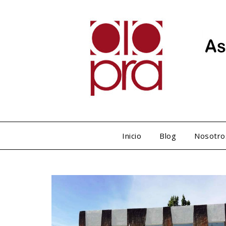
Inicio
Blog
Nosotro