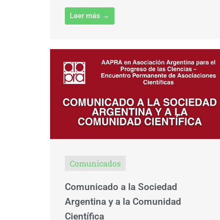
Leer más →
Comunicados
Comunicado a la Sociedad
Argentina y a la Comunidad
Científica