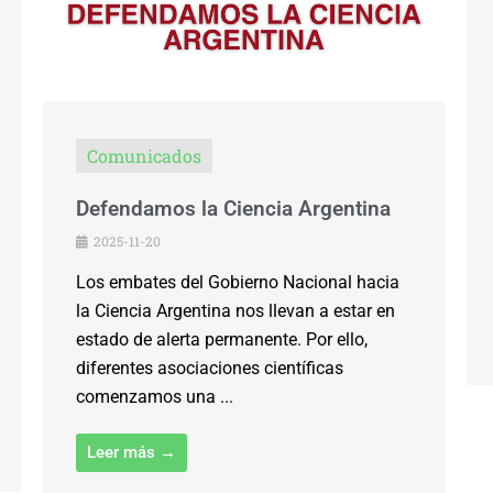
Comunicados
Defendamos la Ciencia Argentina
2025-11-20
Los embates del Gobierno Nacional hacia
la Ciencia Argentina nos llevan a estar en
estado de alerta permanente. Por ello,
diferentes asociaciones científicas
comenzamos una ...
Leer más →