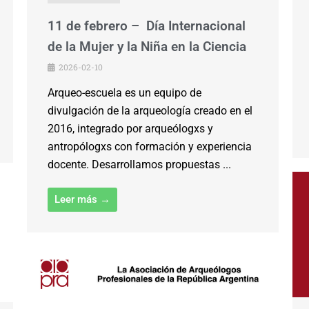
11 de febrero – Día Internacional
de la Mujer y la Niña en la Ciencia
2026-02-10
Arqueo-escuela es un equipo de
divulgación de la arqueología creado en el
2016, integrado por arqueólogxs y
antropólogxs con formación y experiencia
docente. Desarrollamos propuestas ...
Leer más →