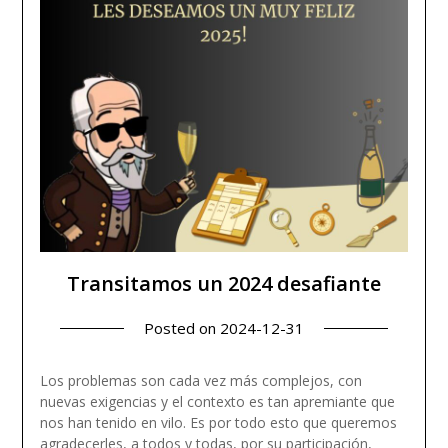
Transitamos un 2024 desafiante
Posted on
2024-12-31
Los problemas son cada vez más complejos, con
nuevas exigencias y el contexto es tan apremiante que
nos han tenido en vilo. Es por todo esto que queremos
agradecerles, a todos y todas, por su participación,