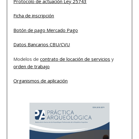
Protocolo de actuación Ley 25743
Ficha de inscripción
Botón de pago Mercado Pago
Datos Bancarios CBU/CVU
Modelos de
contrato de locación de servicios
y
orden de trabajo
Organismos de aplicación