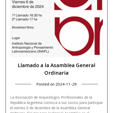
Llamado a la Asamblea General
Ordinaria
Posted on
2024-11-29
La Asociación de Arqueólogos Profesionales de la
República Argentina convoca a sus socios para participar
el viernes 6 de diciembre de la Asamblea General