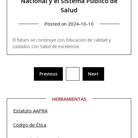
Nacional y el Sistema Público de
Salud
Posted on
2024-10-10
El futuro se construye con Educación de calidad y
Read more
cuidados con Salud de excelencia
Previous
5
Next
HERRAMIENTAS
Estatuto
AAPRA
Código de Ética