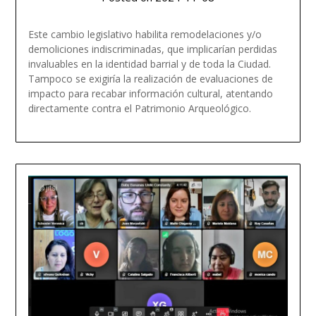
Este cambio legislativo habilita remodelaciones y/o
demoliciones indiscriminadas, que implicarían perdidas
invaluables en la identidad barrial y de toda la Ciudad.
Tampoco se exigiría la realización de evaluaciones de
impacto para recabar información cultural, atentando
directamente contra el Patrimonio Arqueológico.
Read more