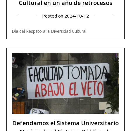
Cultural en un año de retrocesos
Posted on
2024-10-12
Read more
Día del Respeto a la Diversidad Cultural
Defendamos el Sistema Universitario