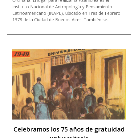
Ordinaria. El lugar para realizar la Asamblea es el
Instituto Nacional de Antropología y Pensamiento
Latinoamericano (INAPL), ubicado en Tres de Febrero
1378 de la Ciudad de Buenos Aires. También se…
Read more
Celebramos los 75 años de gratuidad