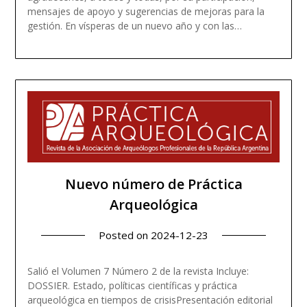
mensajes de apoyo y sugerencias de mejoras para la
gestión. En vísperas de un nuevo año y con las…
Read more
Nuevo número de Práctica
Arqueológica
Posted on
2024-12-23
Salió el Volumen 7 Número 2 de la revista Incluye:
DOSSIER. Estado, políticas científicas y práctica
arqueológica en tiempos de crisisPresentación editorial