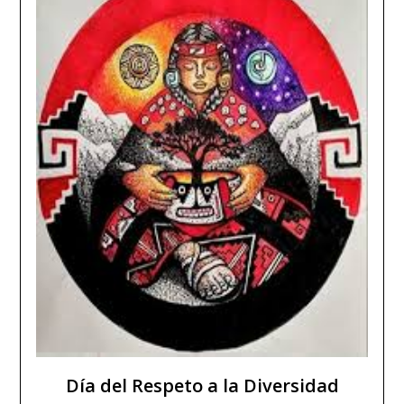
Día del Respeto a la Diversidad