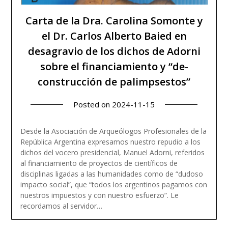
Carta de la Dra. Carolina Somonte y
el Dr. Carlos Alberto Baied en
desagravio de los dichos de Adorni
sobre el financiamiento y “de-
construcción de palimpsestos”
Posted on
2024-11-15
Desde la Asociación de Arqueólogos Profesionales de la
República Argentina expresamos nuestro repudio a los
dichos del vocero presidencial, Manuel Adorni, referidos
al financiamiento de proyectos de científicos de
disciplinas ligadas a las humanidades como de “dudoso
impacto social”, que “todos los argentinos pagamos con
nuestros impuestos y con nuestro esfuerzo”. Le
Read more
recordamos al servidor…