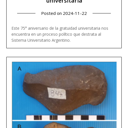
universitaria
Posted on
2024-11-22
Este 75° aniversario de la gratuidad universitaria nos
encuentra en un proceso político que destrata al
Read more
Sistema Universitario Argentino.