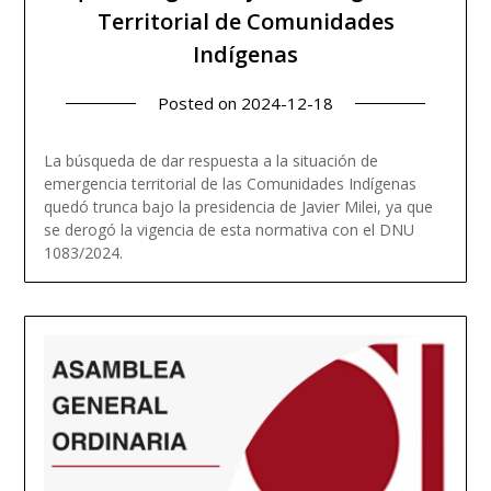
Territorial de Comunidades
Indígenas
Posted on
2024-12-18
La búsqueda de dar respuesta a la situación de
emergencia territorial de las Comunidades Indígenas
quedó trunca bajo la presidencia de Javier Milei, ya que
se derogó la vigencia de esta normativa con el DNU
Read more
1083/2024.