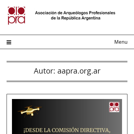
Menu
Autor:
aapra.org.ar