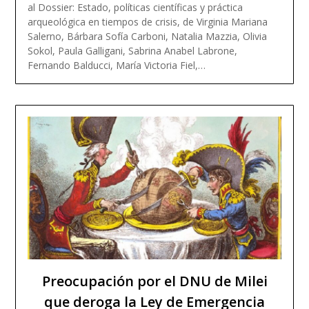
al Dossier: Estado, políticas científicas y práctica
arqueológica en tiempos de crisis, de Virginia Mariana
Salerno, Bárbara Sofía Carboni, Natalia Mazzia, Olivia
Sokol, Paula Galligani, Sabrina Anabel Labrone,
Read more
Fernando Balducci, María Victoria Fiel,…
Preocupación por el DNU de Milei
que deroga la Ley de Emergencia