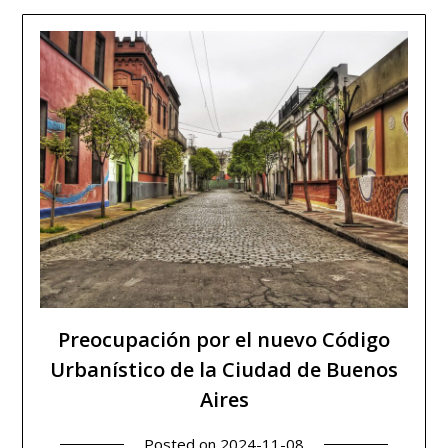
Preocupación por el nuevo Código
Urbanístico de la Ciudad de Buenos
Aires
Posted on
2024-11-08