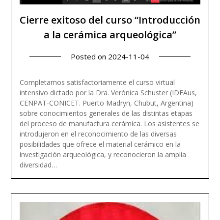
Cierre exitoso del curso “Introducción
a la cerámica arqueológica”
Posted on
2024-11-04
Completamos satisfactoriamente el curso virtual
intensivo dictado por la Dra. Verónica Schuster (IDEAus,
CENPAT-CONICET. Puerto Madryn, Chubut, Argentina)
sobre conocimientos generales de las distintas etapas
del proceso de manufactura cerámica. Los asistentes se
introdujeron en el reconocimiento de las diversas
posibilidades que ofrece el material cerámico en la
investigación arqueológica, y reconocieron la amplia
Read more
diversidad…